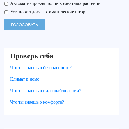
Автоматизировал полив комнатных растений
Установил дома автоматические шторы
Проверь себя
Что ты знаешь о безопасности?
Климат в доме
Что ты знаешь о видеонаблюдении?
Что ты знаешь о комфорте?