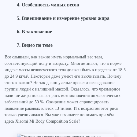
Особенность умных весов
Взвешивание и измерение уровня жира
В заключение
Видео по теме
Все слышали, как важно иметь нормальный вес тела,
соответствующий полу и возрасту. Многие знают, что в норме
индекс массы человеческого тела должен быть в пределах от 18.5
до 24.9 кг/м². Некоторые даже умеют его высчитывать. Почему
это так важно? Не так давно ученые провели исследование
группы людей с излишней массой. Оказалось, что чрезмерное
наличие жира повышает риск возникновения онкологических
заболеваний до 50 %. Ожирение может спровоцировать
появление раковых клеток 13 типов. И с возрастом этот риск
только увеличивался. Вы уже начинаете понимать при чём
здесь Xiaomi Mi Body Composition Scale?