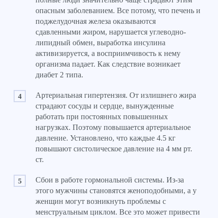
опасным заболеванием. Все потому, что печень и
поджелудочная железа оказываются
сдавленными жиром, нарушается углеводно-
липидный обмен, выработка инсулина
активизируется, а восприимчивость к нему
организма падает. Как следствие возникает
диабет 2 типа.
Артериальная гипертензия. От излишнего жира
страдают сосуды и сердце, вынужденные
работать при постоянных повышенных
нагрузках. Поэтому повышается артериальное
давление. Установлено, что каждые 4.5 кг
повышают систолическое давление на 4 мм рт.
ст.
Сбои в работе гормональной системы. Из-за
этого мужчины становятся женоподобными, а у
женщин могут возникнуть проблемы с
менструальным циклом. Все это может привести