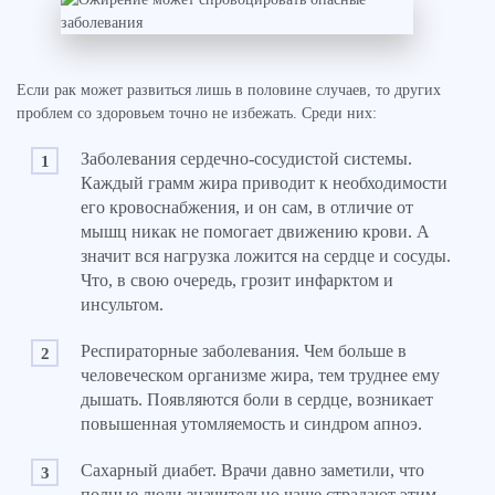
Если рак может развиться лишь в половине случаев, то других
проблем со здоровьем точно не избежать. Среди них:
Заболевания сердечно-сосудистой системы.
Каждый грамм жира приводит к необходимости
его кровоснабжения, и он сам, в отличие от
мышц никак не помогает движению крови. А
значит вся нагрузка ложится на сердце и сосуды.
Что, в свою очередь, грозит инфарктом и
инсультом.
Респираторные заболевания. Чем больше в
человеческом организме жира, тем труднее ему
дышать. Появляются боли в сердце, возникает
повышенная утомляемость и синдром апноэ.
Сахарный диабет. Врачи давно заметили, что
полные люди значительно чаще страдают этим