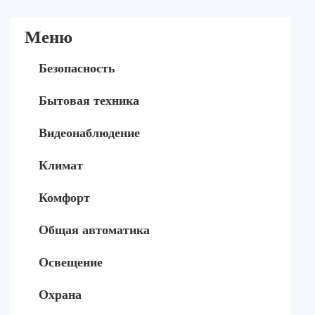
Меню
Безопасность
Бытовая техника
Видеонаблюдение
Климат
Комфорт
Общая автоматика
Освещение
Охрана