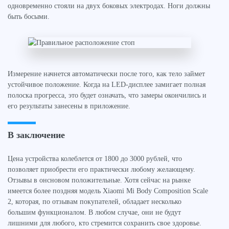
одновременно стояли на двух боковых электродах. Ноги должны
быть босыми.
Измерение начнется автоматически после того, как тело займет
устойчивое положение. Когда на LED-дисплее замигает полная
полоска прогресса, это будет означать, что замеры окончились и
его результаты занесены в приложение.
В заключение
Цена устройства колеблется от 1800 до 3000 рублей, что
позволяет приобрести его практически любому желающему.
Отзывы в онсновом положительные. Хотя сейчас на рынке
имеется более поздняя модель Xiaomi Mi Body Composition Scale
2, которая, по отзывам покупателей, обладает несколько
большим функционалом. В любом случае, они не будут
лишними для любого, кто стремится сохранить свое здоровье.