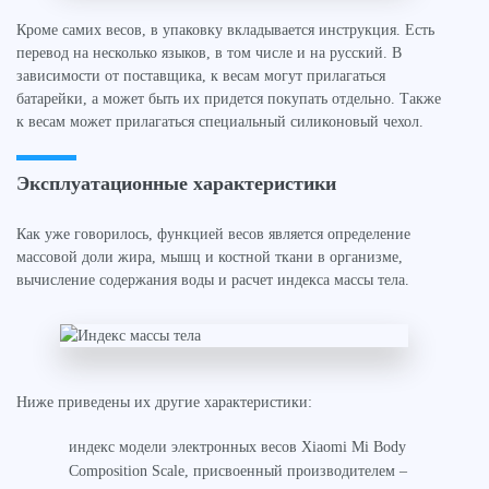
Кроме самих весов, в упаковку вкладывается инструкция. Есть
перевод на несколько языков, в том числе и на русский. В
зависимости от поставщика, к весам могут прилагаться
батарейки, а может быть их придется покупать отдельно. Также
к весам может прилагаться специальный силиконовый чехол.
Эксплуатационные характеристики
Как уже говорилось, функцией весов является определение
массовой доли жира, мышц и костной ткани в организме,
вычисление содержания воды и расчет индекса массы тела.
Ниже приведены их другие характеристики:
индекс модели электронных весов Xiaomi Mi Body
Composition Scale, присвоенный производителем –