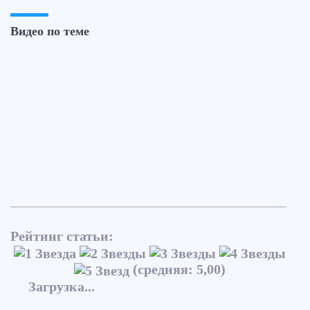
Видео по теме
Рейтинг статьи:
(средняя: 5,00)
Загрузка...