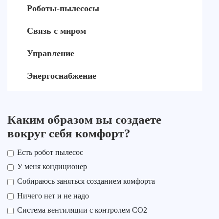
Роботы-пылесосы
Связь с миром
Управление
Энергоснабжение
Каким образом вы создаете
вокруг себя комфорт?
Есть робот пылесос
У меня кондиционер
Собираюсь заняться созданием комфорта
Ничего нет и не надо
Система вентиляции с контролем СО2