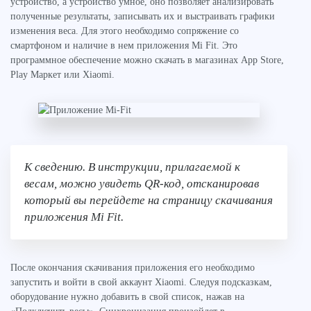
устройство, а устройство умное, оно позволяет анализировать
полученные результаты, записывать их и выстраивать графики
изменения веса. Для этого необходимо сопряжение со
смартфоном и наличие в нем приложения Mi Fit. Это
программное обеспечение можно скачать в магазинах App Store,
Play Маркет или Xiaomi.
К сведению. В инструкции, прилагаемой к
весам, можно увидеть QR-код, отсканировав
который вы перейдете на страницу скачивания
приложения Mi Fit.
После окончания скачивания приложения его необходимо
запустить и войти в свой аккаунт Xiaomi. Следуя подсказкам,
оборудование нужно добавить в свой список, нажав на