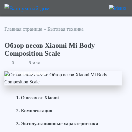
Главная страница
»
Бытовая техника
Обзор весов Xiaomi Mi Body
Composition Scale
0
9 мая
Содержание
О весах от Xiaomi
Комплектация
Эксплуатационные характеристики