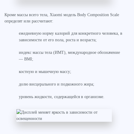
Кроме массы всего тела, Xiaomi модель Body Composition Scale
определят или рассчитают:
ежедневную норму калорий для конкретного человека, в
зависимости от его пола, роста и возраста;
индекс массы тела (ИМТ), международное обозначение
— BMI;
костную и мышечную массу;
долю висцерального и подкожного жира;
уровень жидкости, содержащейся в организме.