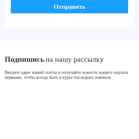
Подпишись
на нашу рассылку
Введите адрес вашей почты и получайте новости нашего портала
первыми, чтобы всегда быть в курсе последних новинок