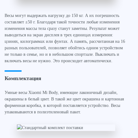
Весы могут выдержать нагрузку до 150 кг. А их погрешность
составляет ±50 г. Благодаря такой точности любые изменения
изменения массы тела сразу станут заметны. Результат может
выводиться на экран дисплея в трех единицах измерения:
цзинях, килограммах или фунтах. А память, рассчитанная на 16
разных пользователей, позволяет обойтись одним устройством
не только в семье, но и в небольшом спортзале. Выключать и
включать весы не нужно. Это происходит автоматически.
Комплектация
Умные весы Xiaomi Mi Body, имеющие лаконичный дизайн,
окрашены в белый цвет. В такой же цвет окрашена и картонная
фирменная коробка, в которой поставляется устройство. Весы
упаковываются в полиэтиленовый пакет.