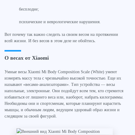
бесплодие;
психические и неврологические нарушения.
Вот почему так важно следить за своим весом на протяжении
всей жизни. И без весов в этом деле не обойтись.
О весах от Xiaomi
Умные весы Xiaomi Mi Body Composition Scale (White) умеют
измерять массу тела с чрезвычайно высокой точностью. Еще их
называют «весами-анализаторами». Тип устройства — весы
напольные, электронные. Они подойдут всем тем, кто стремится
избавиться от лишнего веса или, наоборот, набрать килограммы.
Необходимы они и спортсменам, которые планируют нарастить
мышцы, и обычным людям, ведущим здоровый образ жизни и
следящим за своей фигурой.