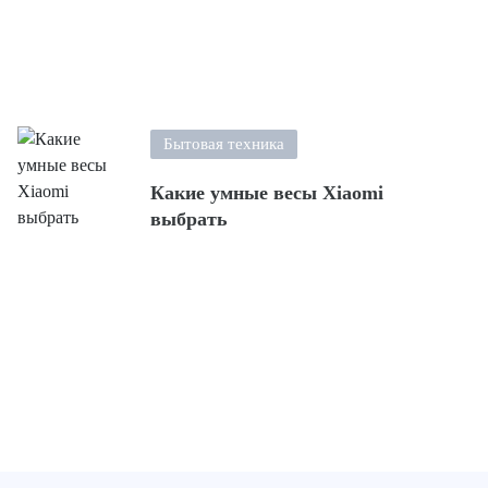
Бытовая техника
Какие умные весы Xiaomi
выбрать