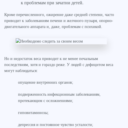
к проблемам при зачатии детей.
Кроме перечисленного, ожирение даже средней степени, часто
приводит к заболеваниям печени и желчного пузыря, опорно-
двигательного аппарата и, даже, проблемам с психикой.
Но и недостаток веса приводит к не менее печальным
последствиям, хотя и гораздо реже. У людей с дефицитом веса
могут наблюдаться:
опущение внутренних органов;
подверженность инфекционным заболеваниям,
протекающим с осложнениями;
гиповитаминозы;
депрессия и постоянное чувство усталости;