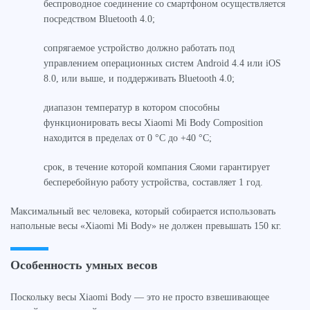
беспроводное соединение со смартфоном осуществляется
посредством Bluetooth 4.0;
сопрягаемое устройство должно работать под
управлением операционных систем Android 4.4 или iOS
8.0, или выше, и поддерживать Bluetooth 4.0;
диапазон температур в котором способны
функционировать весы Xiaomi Mi Body Composition
находится в пределах от 0 °C до +40 °C;
срок, в течение которой компания Сяоми гарантирует
бесперебойную работу устройства, составляет 1 год.
Максимальный вес человека, который собирается использовать
напольные весы «Xiaomi Mi Body» не должен превышать 150 кг.
Особенность умных весов
Поскольку весы Xiaomi Body — это не просто взвешивающее