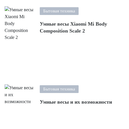
Бытовая техника
Умные весы Xiaomi Mi Body
Composition Scale 2
Бытовая техника
Умные весы и их возможности