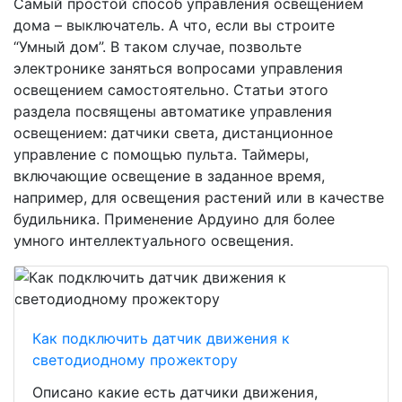
Самый простой способ управления освещением
дома – выключатель. А что, если вы строите
“Умный дом”. В таком случае, позвольте
электронике заняться вопросами управления
освещением самостоятельно. Статьи этого
раздела посвящены автоматике управления
освещением: датчики света, дистанционное
управление с помощью пульта. Таймеры,
включающие освещение в заданное время,
например, для освещения растений или в качестве
будильника. Применение Ардуино для более
умного интеллектуального освещения.
Как подключить датчик движения к
светодиодному прожектору
Описано какие есть датчики движения,