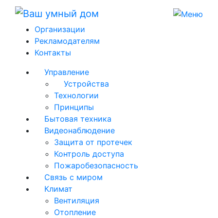
Организации
Рекламодателям
Контакты
Управление
Устройства
Технологии
Принципы
Бытовая техника
Видеонаблюдение
Защита от протечек
Контроль доступа
Пожаробезопасность
Связь с миром
Климат
Вентиляция
Отопление