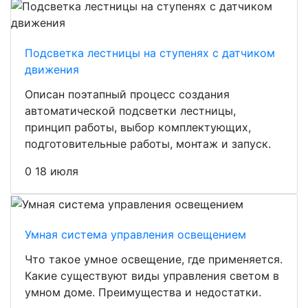
Подсветка лестницы на ступенях с датчиком
движения
Описан поэтапный процесс создания
автоматической подсветки лестницы,
принцип работы, выбор комплектующих,
подготовительные работы, монтаж и запуск.
0
18 июля
Умная система управления освещением
Что такое умное освещение, где применяется.
Какие существуют виды управления светом в
умном доме. Преимущества и недостатки.