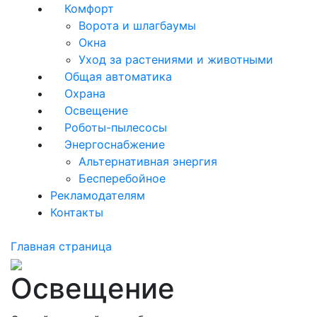
Комфорт
Ворота и шлагбаумы
Окна
Уход за растениями и животными
Общая автоматика
Охрана
Освещение
Роботы-пылесосы
Энергоснабжение
Альтернативная энергия
Бесперебойное
Рекламодателям
Контакты
Главная страница
Освещение