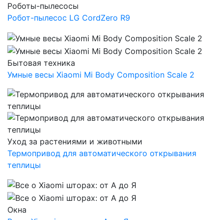
Роботы-пылесосы
Робот-пылесос LG CordZero R9
Бытовая техника
Умные весы Xiaomi Mi Body Composition Scale 2
Уход за растениями и животными
Термопривод для автоматического открывания
теплицы
Окна