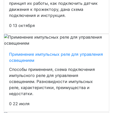
принцип их работы, как подключить датчик
движения к прожектору, дана схема
подключения и инструкция.
0
13 октября
Применение импульсных реле для управления
освещением
Способы применения, схема подключения
импульсного реле для управления
освещением. Разновидности импульсных
реле, характеристики, преимущества и
недостатки.
0
22 июля