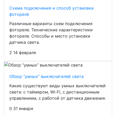
Схема подключения и способ установки
фотореле
Различные варианты схем подключения
фотореле. Технические характеристики
фотореле. Способы и место установки
датчика света.
2
14 февраля
Обзор “умных” выключателей света
Какие существуют виды умных выключателей
света: с таймером, Wi-Fi, с дистанционным
управлением, с работой от датчика движения.
0
31 января