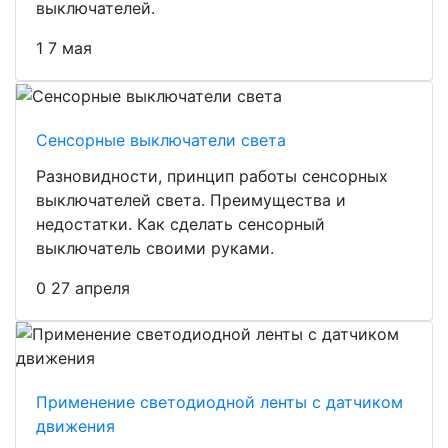
выключателей.
1
7 мая
Сенсорные выключатели света
Разновидности, принцип работы сенсорных
выключателей света. Преимущества и
недостатки. Как сделать сенсорный
выключатель своими руками.
0
27 апреля
Применение светодиодной ленты с датчиком
движения