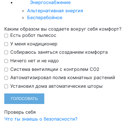
Энергоснабжение
Альтернативная энергия
Бесперебойное
Каким образом вы создаете вокруг себя комфорт?
Есть робот пылесос
У меня кондиционер
Собираюсь заняться созданием комфорта
Ничего нет и не надо
Система вентиляции с контролем СО2
Автоматизировал полив комнатных растений
Установил дома автоматические шторы
Проверь себя
Что ты знаешь о безопасности?