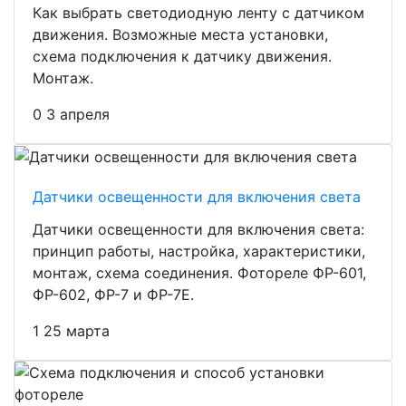
Как выбрать светодиодную ленту с датчиком
движения. Возможные места установки,
схема подключения к датчику движения.
Монтаж.
0
3 апреля
Датчики освещенности для включения света
Датчики освещенности для включения света:
принцип работы, настройка, характеристики,
монтаж, схема соединения. Фотореле ФР-601,
ФР-602, ФР-7 и ФР-7Е.
1
25 марта