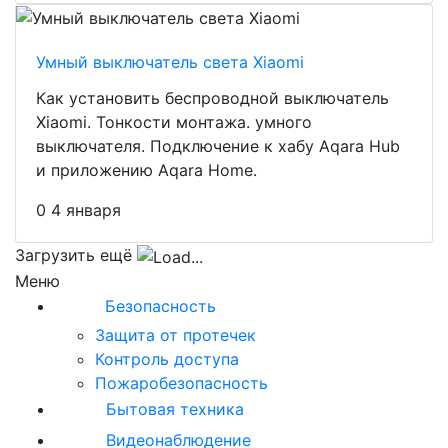
Умный выключатель света Xiaomi
Как установить беспроводной выключатель
Xiaomi. Тонкости монтажа. умного
выключателя. Подключение к хабу Aqara Hub
и приложению Aqara Home.
0
4 января
Загрузить ещё
Меню
Безопасность
Защита от протечек
Контроль доступа
Пожаробезопасность
Бытовая техника
Видеонаблюдение