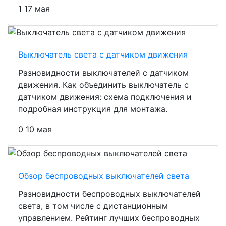
1
17 мая
Выключатель света с датчиком движения
Разновидности выключателей с датчиком
движения. Как объединить выключатель с
датчиком движения: схема подключения и
подробная инструкция для монтажа.
0
10 мая
Обзор беспроводных выключателей света
Разновидности беспроводных выключателей
света, в том числе с дистанционным
управлением. Рейтинг лучших беспроводных