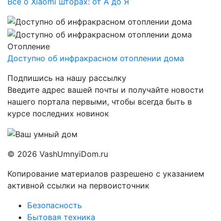
Все о Xiaomi шторах: от А до Я
Отопление
Доступно об инфракрасном отоплении дома
Подпишись
на нашу рассылку
Введите адрес вашей почты и получайте новости
нашего портала первыми, чтобы всегда быть в
курсе последних новинок
© 2026 VashUmnyiDom.ru
Копирование материалов разрешено с указанием
активной ссылки на первоисточник
Безопасность
Бытовая техника