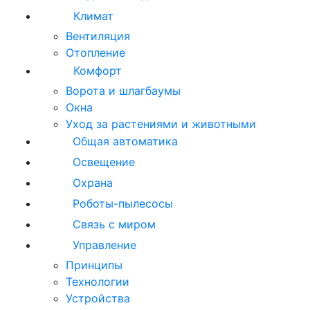
Климат
Вентиляция
Отопление
Комфорт
Ворота и шлагбаумы
Окна
Уход за растениями и животными
Общая автоматика
Освещение
Охрана
Роботы-пылесосы
Связь с миром
Управление
Принципы
Технологии
Устройства