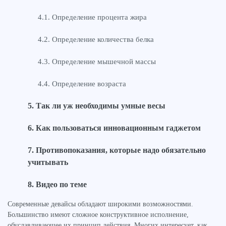
Определение процента жира
Определение количества белка
Определение мышечной массы
Определение возраста
Так ли уж необходимы умные весы
Как пользоваться инновационным гаджетом
Противопоказания, которые надо обязательно
учитывать
Видео по теме
Современные девайсы обладают широкими возможностями.
Большинство имеют сложное конструктивное исполнение,
обуславливающее их принцип действия. Многих интересует, как