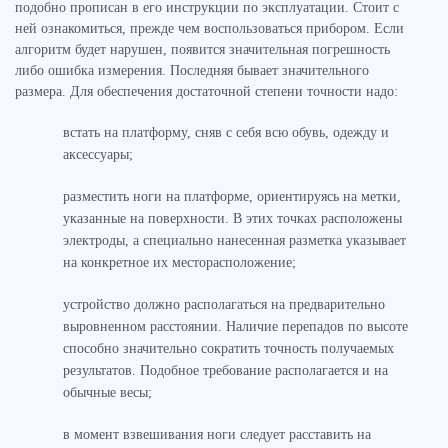
подобно прописан в его инструкции по эксплуатации. Стоит с
ней ознакомиться, прежде чем воспользоваться прибором. Если
алгоритм будет нарушен, появится значительная погрешность
либо ошибка измерения. Последняя бывает значительного
размера. Для обеспечения достаточной степени точности надо:
встать на платформу, сняв с себя всю обувь, одежду и
аксессуары;
разместить ноги на платформе, ориентируясь на метки,
указанные на поверхности. В этих точках расположены
электроды, а специально нанесенная разметка указывает
на конкретное их месторасположение;
устройство должно располагаться на предварительно
выровненном расстоянии. Наличие перепадов по высоте
способно значительно сократить точность получаемых
результатов. Подобное требование располагается и на
обычные весы;
в момент взвешивания ноги следует расставить на