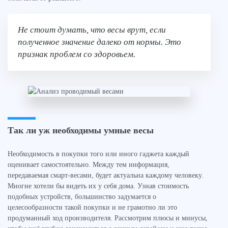
Не стоит думать, что весы врут, если
полученное значение далеко от нормы. Это
признак проблем со здоровьем.
Так ли уж необходимы умные весы
Необходимость в покупки того или иного гаджета каждый
оценивает самостоятельно. Между тем информация,
передаваемая смарт-весами, будет актуальна каждому человеку.
Многие хотели бы видеть их у себя дома. Узнав стоимость
подобных устройств, большинство задумается о
целесообразности такой покупки и не грамотно ли это
продуманный ход производителя. Рассмотрим плюсы и минусы,