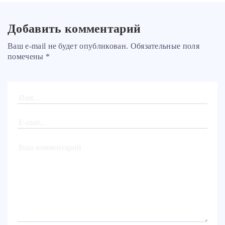
Добавить комментарий
Ваш e-mail не будет опубликован. Обязательные поля
помечены *