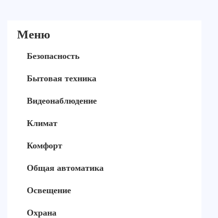
Меню
Безопасность
Бытовая техника
Видеонаблюдение
Климат
Комфорт
Общая автоматика
Освещение
Охрана