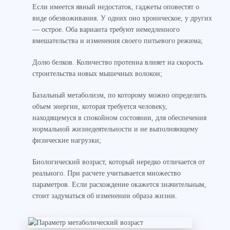
Если имеется явный недостаток, гаджеты оповестят о
виде обезвоживания. У одних оно хроническое, у других
— острое. Оба варианта требуют немедленного
вмешательства и изменения своего питьевого режима;
Долю белков. Количество протеина влияет на скорость
строительства новых мышечных волокон;
Базальный метаболизм, по которому можно определить
объем энергии, которая требуется человеку,
находящемуся в спокойном состоянии, для обеспечения
нормальной жизнедеятельности и не выполняющему
физические нагрузки;
Биологический возраст, который нередко отличается от
реального. При расчете учитывается множество
параметров. Если расхождение окажется значительным,
стоит задуматься об изменении образа жизни.