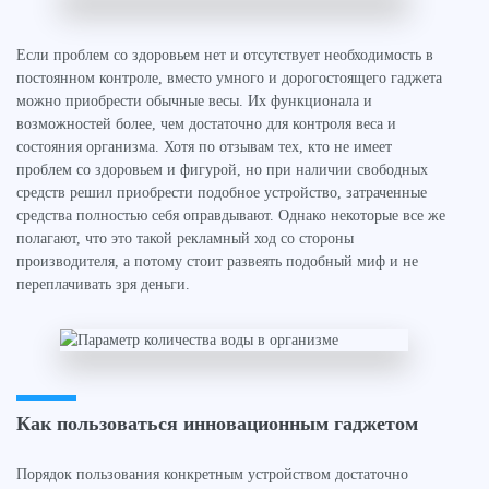
Если проблем со здоровьем нет и отсутствует необходимость в
постоянном контроле, вместо умного и дорогостоящего гаджета
можно приобрести обычные весы. Их функционала и
возможностей более, чем достаточно для контроля веса и
состояния организма. Хотя по отзывам тех, кто не имеет
проблем со здоровьем и фигурой, но при наличии свободных
средств решил приобрести подобное устройство, затраченные
средства полностью себя оправдывают. Однако некоторые все же
полагают, что это такой рекламный ход со стороны
производителя, а потому стоит развеять подобный миф и не
переплачивать зря деньги.
Как пользоваться инновационным гаджетом
Порядок пользования конкретным устройством достаточно