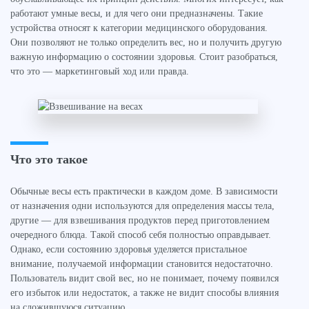
работают умные весы, и для чего они предназначены. Такие
устройства относят к категории медицинского оборудования.
Они позволяют не только определить вес, но и получить другую
важную информацию о состоянии здоровья. Стоит разобраться,
что это — маркетинговый ход или правда.
Что это такое
Обычные весы есть практически в каждом доме. В зависимости
от назначения одни используются для определения массы тела,
другие — для взвешивания продуктов перед приготовлением
очередного блюда. Такой способ себя полностью оправдывает.
Однако, если состоянию здоровья уделяется пристальное
внимание, получаемой информации становится недостаточно.
Пользователь видит свой вес, но не понимает, почему появился
его избыток или недостаток, а также не видит способы влияния
на сложившуюся ситуацию.