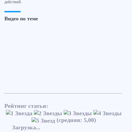
действий.
Видео по теме
Рейтинг статьи:
(средняя: 5,00)
Загрузка...