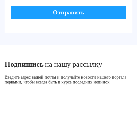
Подпишись
на нашу рассылку
Введите адрес вашей почты и получайте новости нашего портала
первыми, чтобы всегда быть в курсе последних новинок