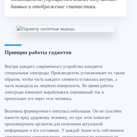
данных и отображение статистики.
Принцип работы гаджетов
Внутри каждого современного устройства находятся
специальные электроды. Производитель устанавливает их таким
образом, чтобы часть каждого элемента оставалась внутри, а
часть выходила на лицевую поверхность. Во время работы
электроды начинают вырабатывать переменный ток и
пропускают его через тело человека.
Величина формируемого импульса небольшая. Он не способен
нанести вред здоровому человеку, но при этом помогает
просканировать организм для получения актуальной
информации о его состоянии. У каждой ткани есть собственное
электрическое сопротивление, отличающееся по величине от