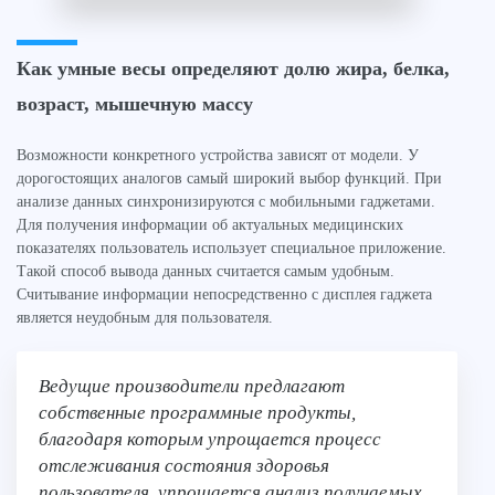
Как умные весы определяют долю жира, белка,
возраст, мышечную массу
Возможности конкретного устройства зависят от модели. У
дорогостоящих аналогов самый широкий выбор функций. При
анализе данных синхронизируются с мобильными гаджетами.
Для получения информации об актуальных медицинских
показателях пользователь использует специальное приложение.
Такой способ вывода данных считается самым удобным.
Считывание информации непосредственно с дисплея гаджета
является неудобным для пользователя.
Ведущие производители предлагают
собственные программные продукты,
благодаря которым упрощается процесс
отслеживания состояния здоровья
пользователя, упрощается анализ получаемых