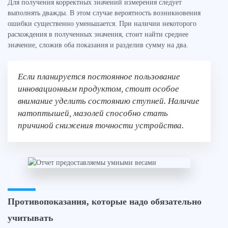
Для получения корректных значений измерения следует
выполнять дважды. В этом случае вероятность возникновения
ошибки существенно уменьшается. При наличии некоторого
расхождения в полученных значения, стоит найти среднее
значение, сложив оба показания и разделив сумму на два.
Если планируется постоянное пользование
инновационным продуктом, стоит особое
внимание уделить состоянию ступней. Наличие
натоптышей, мазолей способно стать
причиной снижения точности устройства.
Противопоказания, которые надо обязательно
учитывать