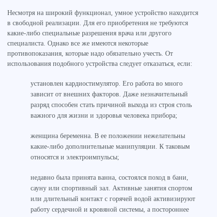
Несмотря на широкий функционал, умное устройство находится
в свободной реализации. Для его приобретения не требуются
какие-либо специальные разрешения врача или другого
специалиста. Однако все же имеются некоторые
противопоказания, которые надо обязательно учесть. От
использования подобного устройства следует отказаться, если:
установлен кардиостимулятор. Его работа во много
зависит от внешних факторов. Даже незначительный
разряд способен стать причиной выхода из строя столь
важного для жизни и здоровья человека прибора;
женщина беременна. В ее положении нежелательны
какие-либо дополнительные манипуляции. К таковым
относятся и электроимпульсы;
недавно была принята ванна, состоялся поход в бани,
сауну или спортивный зал. Активные занятия спортом
или длительный контакт с горячей водой активизируют
работу сердечной и кровяной системы, а постороннее