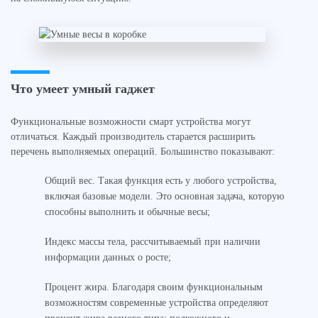
Что умеет умный гаджет
Функциональные возможности смарт устройства могут
отличаться. Каждый производитель старается расширить
перечень выполняемых операций. Большинство показывают:
Общий вес. Такая функция есть у любого устройства,
включая базовые модели. Это основная задача, которую
способны выполнить и обычные весы;
Индекс массы тела, рассчитываемый при наличии
информации данных о росте;
Процент жира. Благодаря своим функциональным
возможностям современные устройства определяют