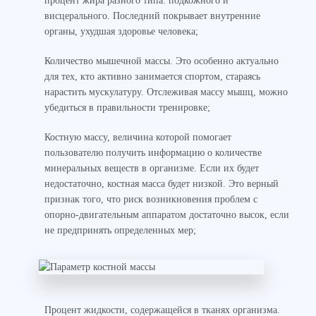
процент жира разного типа: подкожного и
висцерального. Последний покрывает внутренние
органы, ухудшая здоровье человека;
Количество мышечной массы. Это особенно актуально
для тех, кто активно занимается спортом, стараясь
нарастить мускулатуру. Отслеживая массу мышц, можно
убедиться в правильности тренировке;
Костную массу, величина которой помогает
пользователю получить информацию о количестве
минеральных веществ в организме. Если их будет
недостаточно, костная масса будет низкой. Это верный
признак того, что риск возникновения проблем с
опорно-двигательным аппаратом достаточно высок, если
не предпринять определенных мер;
Процент жидкости, содержащейся в тканях организма.