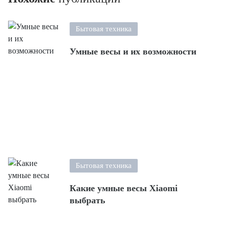
Бытовая техника
Умные весы и их возможности
Бытовая техника
Какие умные весы Xiaomi
выбрать