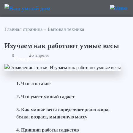
Главная страница
»
Бытовая техника
Изучаем как работают умные весы
0
26 апреля
Содержание
Что это такое
Что умеет умный гаджет
Как умные весы определяют долю жира,
белка, возраст, мышечную массу
Принцип работы гаджетов