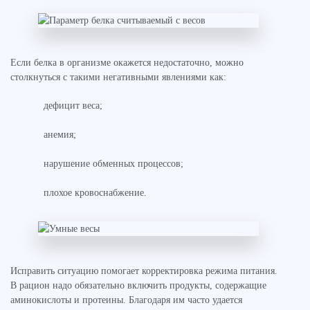
Если белка в организме окажется недостаточно, можно
столкнуться с такими негативными явлениями как:
дефицит веса;
анемия;
нарушение обменных процессов;
плохое кровоснабжение.
Исправить ситуацию помогает корректировка режима питания.
В рацион надо обязательно включить продукты, содержащие
аминокислоты и протеины. Благодаря им часто удается