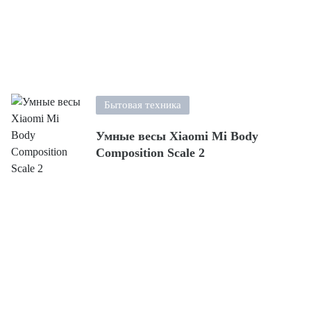
Бытовая техника
Умные весы Xiaomi Mi Body
Composition Scale 2