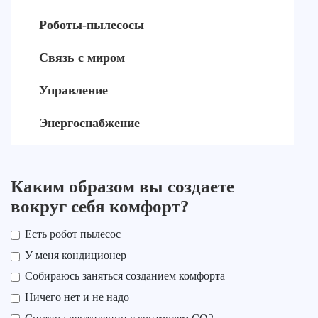
Роботы-пылесосы
Связь с миром
Управление
Энергоснабжение
Каким образом вы создаете
вокруг себя комфорт?
Есть робот пылесос
У меня кондиционер
Собираюсь заняться созданием комфорта
Ничего нет и не надо