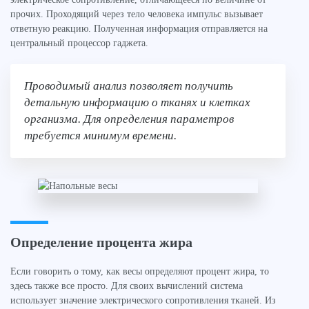
прочих. Проходящий через тело человека импульс вызывает
ответную реакцию. Полученная информация отправляется на
центральный процессор гаджета.
Проводимый анализ позволяет получить
детальную информацию о тканях и клетках
организма. Для определения параметров
требуется минимум времени.
Определение процента жира
Если говорить о тому, как весы определяют процент жира, то
здесь также все просто. Для своих вычислений система
использует значение электрического сопротивления тканей. Из