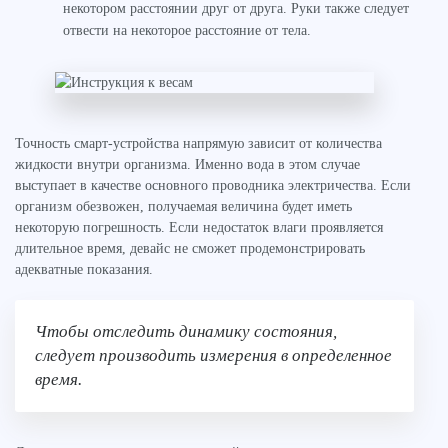
некотором расстоянии друг от друга. Руки также следует
отвести на некоторое расстояние от тела.
Точность смарт-устройства напрямую зависит от количества
жидкости внутри организма. Именно вода в этом случае
выступает в качестве основного проводника электричества. Если
организм обезвожен, получаемая величина будет иметь
некоторую погрешность. Если недостаток влаги проявляется
длительное время, девайс не сможет продемонстрировать
адекватные показания.
Чтобы отследить динамику состояния,
следует производить измерения в определенное
время.