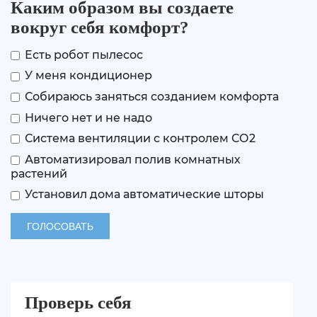
Каким образом вы создаете
вокруг себя комфорт?
Есть робот пылесос
У меня кондиционер
Собираюсь заняться созданием комфорта
Ничего нет и не надо
Система вентиляции с контролем СО2
Автоматизировал полив комнатных
растений
Установил дома автоматические шторы
Проверь себя