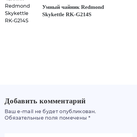
Умный чайник Redmond
Skykettle RK-G214S
Добавить комментарий
Ваш e-mail не будет опубликован.
Обязательные поля помечены *