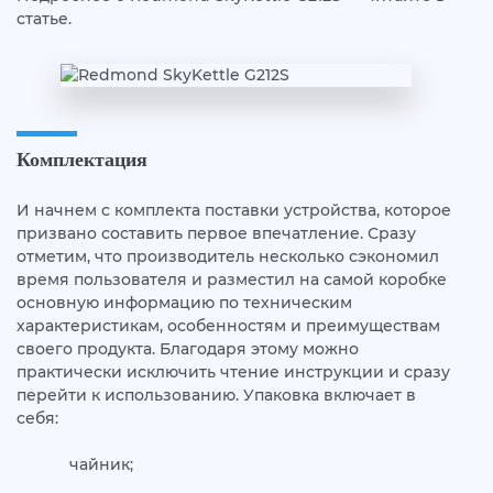
статье.
Комплектация
И начнем с комплекта поставки устройства, которое
призвано составить первое впечатление. Сразу
отметим, что производитель несколько сэкономил
время пользователя и разместил на самой коробке
основную информацию по техническим
характеристикам, особенностям и преимуществам
своего продукта. Благодаря этому можно
практически исключить чтение инструкции и сразу
перейти к использованию. Упаковка включает в
себя:
чайник;