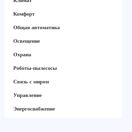
Климат
Комфорт
Общая автоматика
Освещение
Охрана
Роботы-пылесосы
Связь с миром
Управление
Энергоснабжение