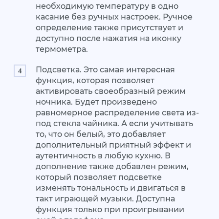
необходимую температуру в одно
касание без ручных настроек. Ручное
определение также присутствует и
доступно после нажатия на иконку
термометра.
Подсветка. Это самая интересная
функция, которая позволяет
активировать своеобразный режим
ночника. Будет произведено
равномерное распределение света из-
под стекла чайника. А если учитывать
то, что он белый, это добавляет
дополнительный приятный эффект и
аутентичность в любую кухню. В
дополнение также добавлен режим,
который позволяет подсветке
изменять тональность и двигаться в
такт играющей музыки. Доступна
функция только при проигрывании