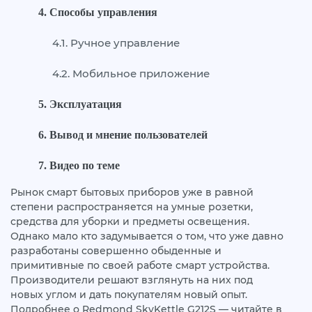
Способы управления
Ручное управление
Мобильное приложение
Эксплуатация
Вывод и мнение пользователей
Видео по теме
Рынок смарт бытовых приборов уже в равной
степени распространяется на умные розетки,
средства для уборки и предметы освещения.
Однако мало кто задумывается о том, что уже давно
разработаны совершенно обыденные и
примитивные по своей работе смарт устройства.
Производители решают взглянуть на них под
новых углом и дать покупателям новый опыт.
Подробнее о Redmond SkyKettle G212S — читайте в