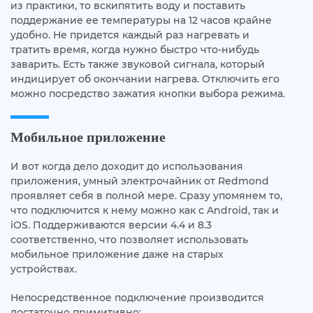
из практики, то вскипятить воду и поставить
поддержание ее температуры на 12 часов крайне
удобно. Не придется каждый раз нагревать и
тратить время, когда нужно быстро что-нибудь
заварить. Есть также звуковой сигнала, который
индицирует об окончании нагрева. Отключить его
можно посредство зажатия кнопки выбора режима.
Мобильное приложение
И вот когда дело доходит до использования
приложения, умный электрочайник от Redmond
проявляет себя в полной мере. Сразу упомянем то,
что подключится к нему можно как с Android, так и
iOS. Поддерживаются версии 4.4 и 8.3
соответственно, что позволяет использовать
мобильное приложение даже на старых
устройствах.
Непосредственное подключение производится
достаточно примитивно: