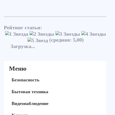
Рейтинг статьи:
(средняя: 5,00)
Загрузка...
Меню
Безопасность
Бытовая техника
Видеонаблюдение