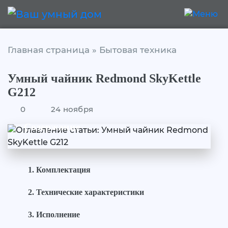
Главная страница
»
Бытовая техника
Умный чайник Redmond SkyKettle
G212
0
24 ноября
Содержание
Комплектация
Технические характеристики
Исполнение