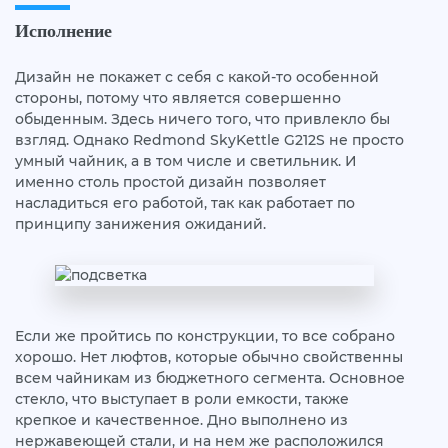
Исполнение
Дизайн не покажет с себя с какой-то особенной
стороны, потому что является совершенно
обыденным. Здесь ничего того, что привлекло бы
взгляд. Однако Redmond SkyKettle G212S не просто
умный чайник, а в том числе и светильник. И
именно столь простой дизайн позволяет
насладиться его работой, так как работает по
принципу занижения ожиданий.
Если же пройтись по конструкции, то все собрано
хорошо. Нет люфтов, которые обычно свойственны
всем чайникам из бюджетного сегмента. Основное
стекло, что выступает в роли емкости, также
крепкое и качественное. Дно выполнено из
нержавеющей стали, и на нем же расположился