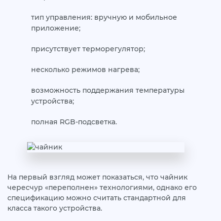
тип управления: вручную и мобильное
приложение;
присутствует терморегулятор;
несколько режимов нагрева;
возможность поддержания температуры
устройства;
полная RGB-подсветка.
На первый взгляд может показаться, что чайник
чересчур «переполнен» технологиями, однако его
спецификацию можно считать стандартной для
класса такого устройства.