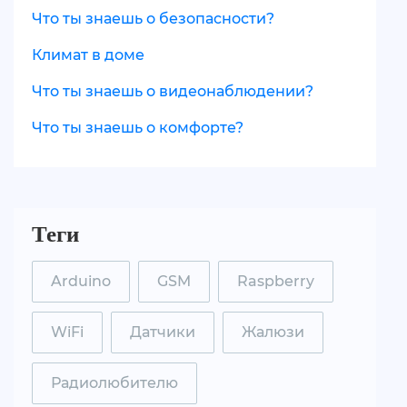
Что ты знаешь о безопасности?
Климат в доме
Что ты знаешь о видеонаблюдении?
Что ты знаешь о комфорте?
Теги
Arduino
GSM
Raspberry
WiFi
Датчики
Жалюзи
Радиолюбителю