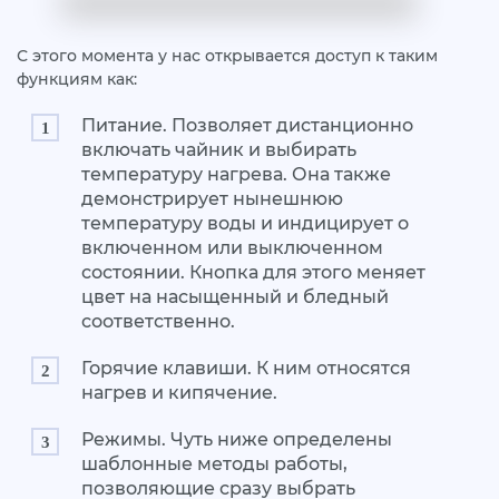
С этого момента у нас открывается доступ к таким
функциям как:
Питание. Позволяет дистанционно
включать чайник и выбирать
температуру нагрева. Она также
демонстрирует нынешнюю
температуру воды и индицирует о
включенном или выключенном
состоянии. Кнопка для этого меняет
цвет на насыщенный и бледный
соответственно.
Горячие клавиши. К ним относятся
нагрев и кипячение.
Режимы. Чуть ниже определены
шаблонные методы работы,
позволяющие сразу выбрать