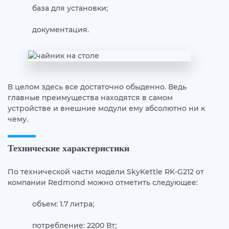
база для установки;
документация.
В целом здесь все достаточно обыденно. Ведь
главные преимущества находятся в самом
устройстве и внешние модули ему абсолютно ни к
чему.
Технические характеристики
По технической части модели SkyKettle RK-G212 от
компании Redmond можно отметить следующее:
объем: 1.7 литра;
потребление: 2200 Вт;