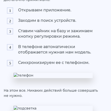
Открываем приложение.
Заходим в поиск устройств.
Ставим чайник на базу и зажимаем
кнопку регулировки режима.
В телефоне автоматически
отображается нужная нам модель.
Синхронизируем ее с телефоном.
На этом все. Никаких действий больше совершать
не нужно.