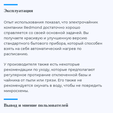
Эксплуатация
Опыт использования показал, что электрочайник
компании Redmond достаточно хорошо
справляется со своей основной задачей. Вы
получаете красивую и улучшенную версию
стандартного бытового прибора, который способен
взять на себя автоматический нагрев по
расписанию.
У производителя также есть некоторые
рекомендации по уходу, которые предполагают
регулярное протирание отключенной базы и
чайника от пыли или грязи. Его также не
рекомендуется окунать в воду, чтобы не повредить
микросхемы.
Вывод и мнение пользователей