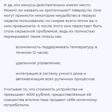
И да, эти минусы действительно имеют место.
Можно ли назвать их критичными? Навряд ли. Они
могут принести некоторое неудобство в первую
неделю пользования, но скорее всего потом вы к
ним привыкнете. А после этого они перестают быть
столь серьезной проблемой, ведь их полностью
перекрывают такие плюсы как:
возможность поддерживать температуру в
течение 12 часов;
удаленное управление;
интеграция в систему умного дома и
автоматизация всех рутинных процессов.
Учитывая то, что стоимость устройства не
превышает 4000 рублей, предоставляемые ей
новшества вполне-таки продают себя конечному
потребителю.