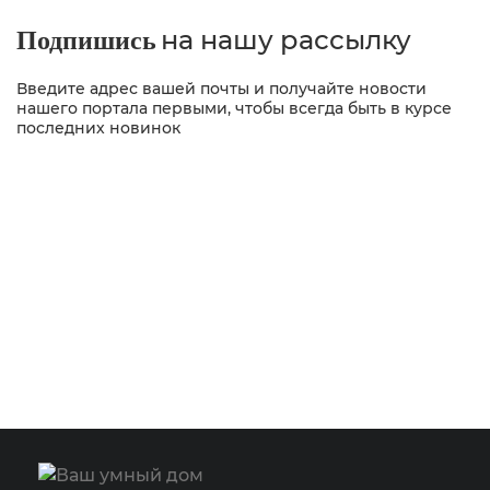
на нашу рассылку
Подпишись
Введите адрес вашей почты и получайте новости
нашего портала первыми, чтобы всегда быть в курсе
последних новинок