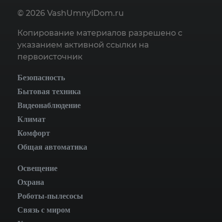
© 2026 VashUmnyiDom.ru
Копирование материалов разрешено с
указанием активной ссылки на
первоисточник
Безопасность
Бытовая техника
Видеонаблюдение
Климат
Комфорт
Общая автоматика
Освещение
Охрана
Роботы-пылесосы
Связь с миром