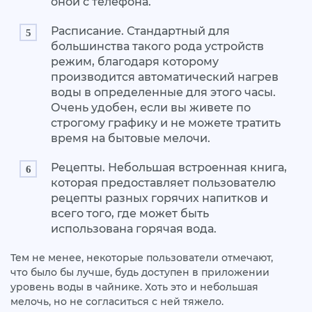
оной с телефона.
Расписание. Стандартный для
большинства такого рода устройств
режим, благодаря которому
производится автоматический нагрев
воды в определенные для этого часы.
Очень удобен, если вы живете по
строгому графику и не можете тратить
время на бытовые мелочи.
Рецепты. Небольшая встроенная книга,
которая предоставляет пользователю
рецепты разных горячих напитков и
всего того, где может быть
использована горячая вода.
Тем не менее, некоторые пользователи отмечают,
что было бы лучше, будь доступен в приложении
уровень воды в чайнике. Хоть это и небольшая
мелочь, но не согласиться с ней тяжело.