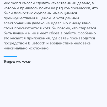
Redmond смогли сделать качественный девайс, в
которым пришлось пойти на ряд компромиссов, что
были полностью окуплены имеющимися
преимуществами и ценой. И хотя данный
электрочайник далеко не идеал, но к нему явно
стоит присмотреться хотя бы потому, что старается
быть лучшим и не имеет сбоев в работе. Особенно
это касается приложения, где связь производится
посредством Bluetooth и воздействие человека
максимально исключено.
Видео по теме