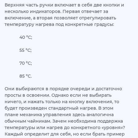
Верхняя часть ручки включает в себя две кнопки и
несколько индикаторов. Первая отвечает за
включение, а вторая позволяет отрегулировать
температуру нагрева под конкретные градусы:
40 °C;
55 °C;
70 °C;
85 °C.
Они выбираются в порядке очереди и достаточно
просты в освоении. Однако если не выбирать
ничего, и нажать только на кнопку включения, то
будет произведен стандартный нагрев. В этом
плане механика управления здесь аналогична
обычным чайникам. Зачем необходима поддержка
температуры или нагрев до конкретного «уровня»?
Каждый определит для себя, но если брать пример