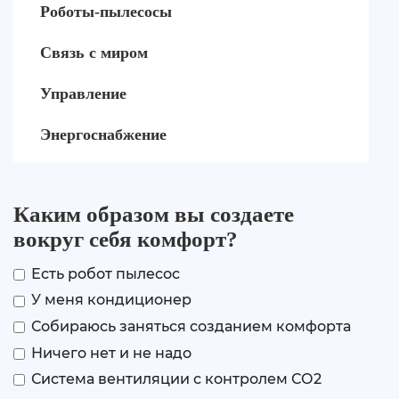
Роботы-пылесосы
Связь с миром
Управление
Энергоснабжение
Каким образом вы создаете
вокруг себя комфорт?
Есть робот пылесос
У меня кондиционер
Собираюсь заняться созданием комфорта
Ничего нет и не надо
Система вентиляции с контролем СО2