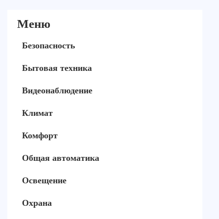
Меню
Безопасность
Бытовая техника
Видеонаблюдение
Климат
Комфорт
Общая автоматика
Освещение
Охрана