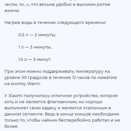
«если, то…», что весьма удобно в высоком ритме
жизни.
Нагрев воды в течение следующего времени:
0.5 л — 2 минуты;
1 л — 3 минуты;
1.5 л — 5 минут.
При этом можно поддерживать температуру на
уровне 50 градусов в течение 12 часов по нажатию
на кнопку Warm.
У Xiaomi получилось отличное устройство, которое
хоть и не является флагманским, но хорошо
выполняет свою задачу и является эталонным в
данном сегменте. Ведь в конце концов необходимо
только то, чтобы чайник бесперебойно работал и не
более.