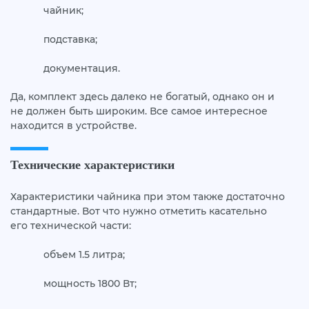
чайник;
подставка;
документация.
Да, комплект здесь далеко не богатый, однако он и
не должен быть широким. Все самое интересное
находится в устройстве.
Технические характеристики
Характеристики чайника при этом также достаточно
стандартные. Вот что нужно отметить касательно
его технической части:
объем 1.5 литра;
мощность 1800 Вт;