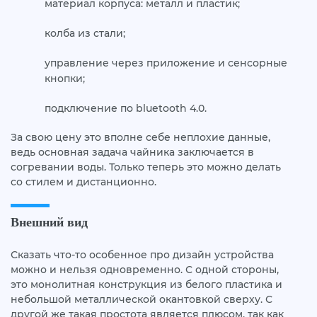
материал корпуса: металл и пластик;
колба из стали;
управление через приложение и сенсорные
кнопки;
подключение по bluetooth 4.0.
За свою цену это вполне себе неплохие данные,
ведь основная задача чайника заключается в
согревании воды. Только теперь это можно делать
со стилем и дистанционно.
Внешний вид
Сказать что-то особенное про дизайн устройства
можно и нельзя одновременно. С одной стороны,
это монолитная конструкция из белого пластика и
небольшой металлической окантовкой сверху. С
другой же такая простота является плюсом, так как