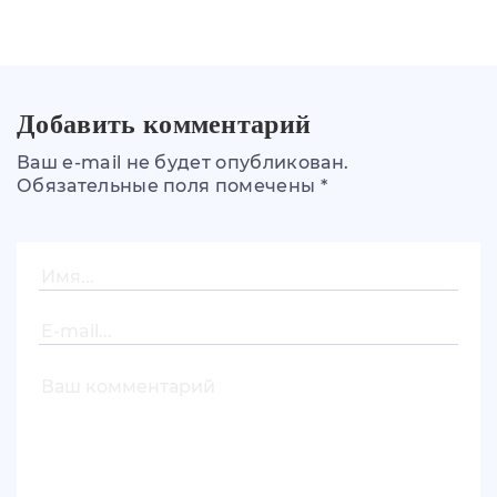
Добавить комментарий
Ваш e-mail не будет опубликован.
Обязательные поля помечены *