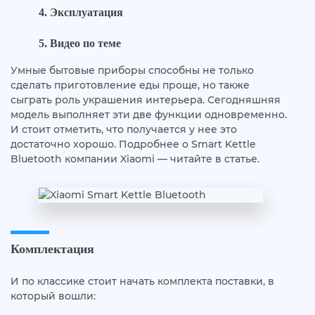
Эксплуатация
Видео по теме
Умные бытовые приборы способны не только
сделать приготовление еды проще, но также
сыграть роль украшения интерьера. Сегодняшняя
модель выполняет эти две функции одновременно.
И стоит отметить, что получается у нее это
достаточно хорошо. Подробнее о Smart Kettle
Bluetooth компании Xiaomi — читайте в статье.
Комплектация
И по классике стоит начать комплекта поставки, в
который вошли: