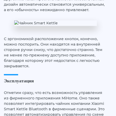
дизайн автоматически становится универсальным,
а его «обычность» неожиданно привлекает.
С эргономикой расположение кнопок, конечно,
можно поспорить. Они находятся на внутренней
стороне ручки снизу, что достаточно странно. Тем
не менее по-прежнему доступно приложение,
благодаря которому этот недостаток с легкостью
закрывается.
Эксплуатация
Отметим сразу, что есть возможность управления
из фирменного приложения MiHome. Оно также
позволяет интегрировать чайник компании Xiaomi
Smart Kettle Bluetooth в фирменные сценарии. Это
позволяет автоматизировать управления по схеме