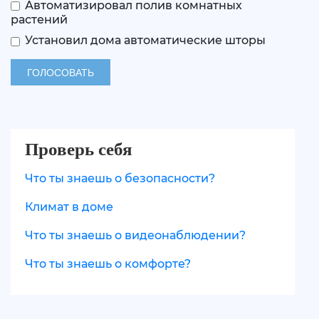
Автоматизировал полив комнатных
растений
Установил дома автоматические шторы
Проверь себя
Что ты знаешь о безопасности?
Климат в доме
Что ты знаешь о видеонаблюдении?
Что ты знаешь о комфорте?