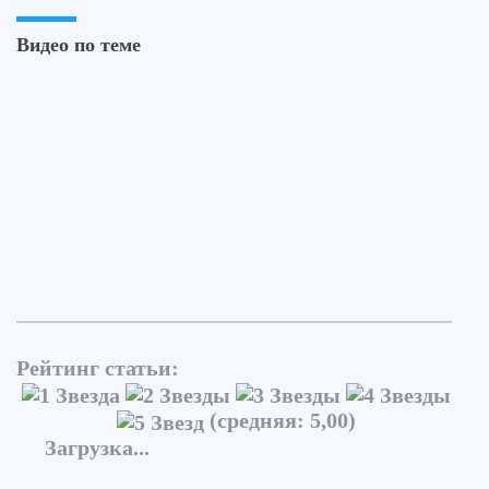
Видео по теме
Рейтинг статьи:
(средняя: 5,00)
Загрузка...