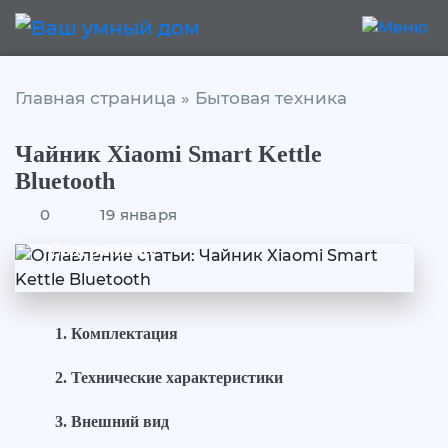
Главная страница
»
Бытовая техника
Чайник Xiaomi Smart Kettle
Bluetooth
0
19 января
Содержание
Комплектация
Технические характеристики
Внешний вид