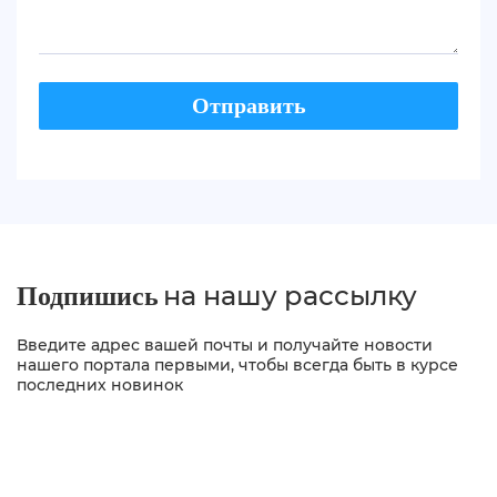
на нашу рассылку
Подпишись
Введите адрес вашей почты и получайте новости
нашего портала первыми, чтобы всегда быть в курсе
последних новинок